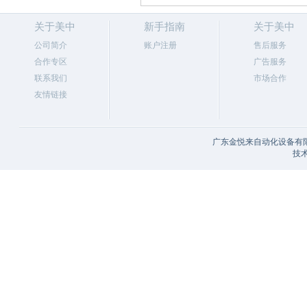
关于美中
新手指南
关于美中
公司简介
账户注册
售后服务
合作专区
广告服务
联系我们
市场合作
友情链接
广东金悦来自动化设备有限
技