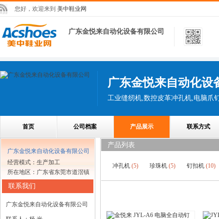
您好，欢迎来到
美中鞋业网
广东金悦来自动化设备有限公司
广东金悦来自动化设
工业缝纫机,数控皮革冲孔机,电脑爪钉
首页
公司档案
产品展示
联系方式
产品列表
广东金悦来自动化设备有限公司
经营模式：生产加工
冲孔机
(5)
珍珠机
(5)
钉扣机
(10)
所在地区：广东省东莞市道滘镇
联系我们
广东金悦来自动化设备有限公司