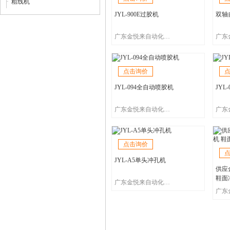
粗线机
JYL-900E过胶机
双轴
广东金悦来自动化设备有限公司
点击询价
JYL-094全自动喷胶机
JYL
广东金悦来自动化设备有限公司
点击询价
JYL-A5单头冲孔机
供应
鞋面
广东金悦来自动化设备有限公司